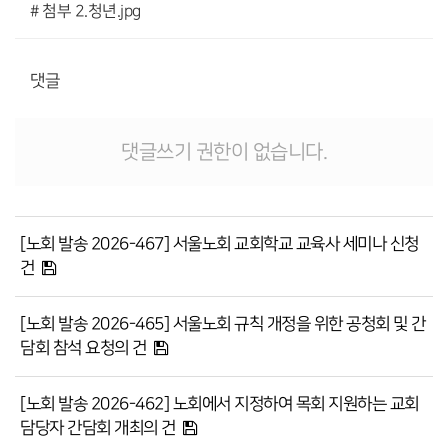
# 첨부 2.청년.jpg
댓글
댓글쓰기 권한이 없습니다.
[노회 발송 2026-467] 서울노회 교회학교 교육사 세미나 신청
건
[노회 발송 2026-465] 서울노회 규칙 개정을 위한 공청회 및 간
담회 참석 요청의 건
[노회 발송 2026-462] 노회에서 지정하여 목회 지원하는 교회
담당자 간담회 개최의 건