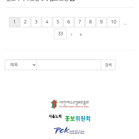
1
2
3
4
5
6
7
8
9
10
...
33
검색