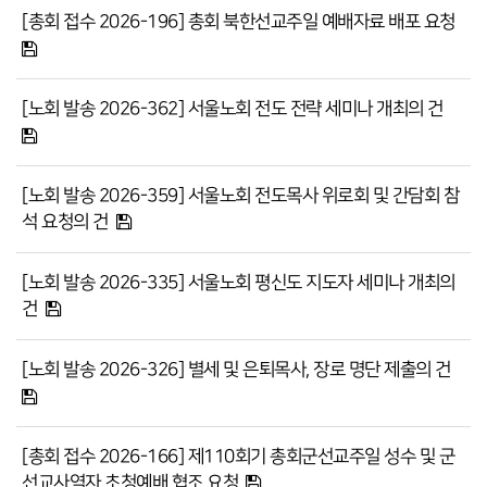
[총회 접수 2026-196] 총회 북한선교주일 예배자료 배포 요청
[노회 발송 2026-362] 서울노회 전도 전략 세미나 개최의 건
[노회 발송 2026-359] 서울노회 전도목사 위로회 및 간담회 참
석 요청의 건
[노회 발송 2026-335] 서울노회 평신도 지도자 세미나 개최의
건
[노회 발송 2026-326] 별세 및 은퇴목사, 장로 명단 제출의 건
[총회 접수 2026-166] 제110회기 총회군선교주일 성수 및 군
선교사역자 초청예배 협조 요청