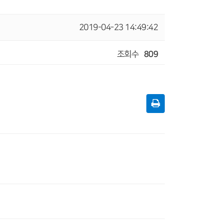
2019-04-23 14:49:42
조회수
809