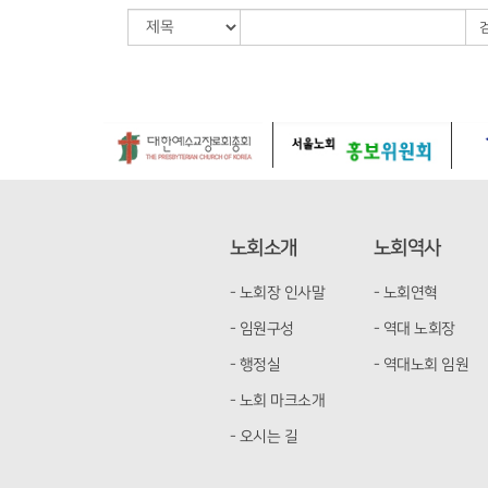
노회소개
노회역사
- 노회장 인사말
- 노회연혁
- 임원구성
- 역대 노회장
- 행정실
- 역대노회 임원
- 노회 마크소개
- 오시는 길