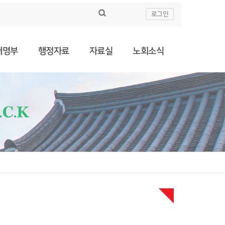
로그인
대명부
행정자료
자료실
노회소식