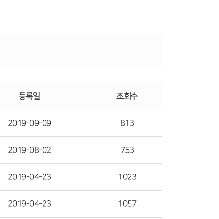
등록일
조회수
2019-09-09
813
2019-08-02
753
2019-04-23
1023
2019-04-23
1057