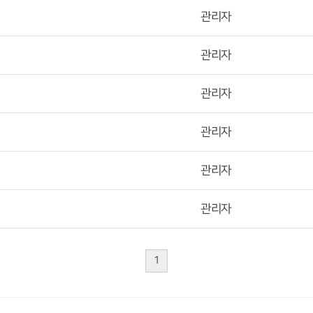
관리자
관리자
관리자
관리자
관리자
관리자
1