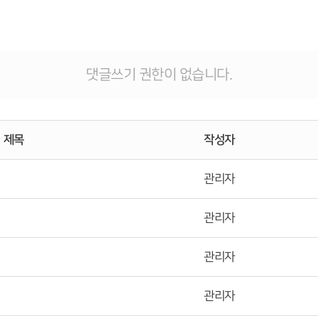
댓글쓰기 권한이 없습니다.
제목
작성자
관리자
관리자
관리자
관리자