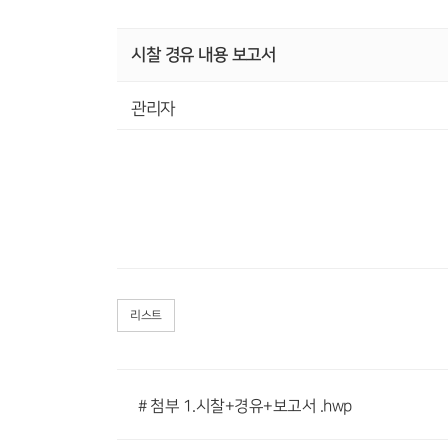
시찰 경유 내용 보고서
관리자
리스트
# 첨부 1.시찰+경유+보고서 .hwp