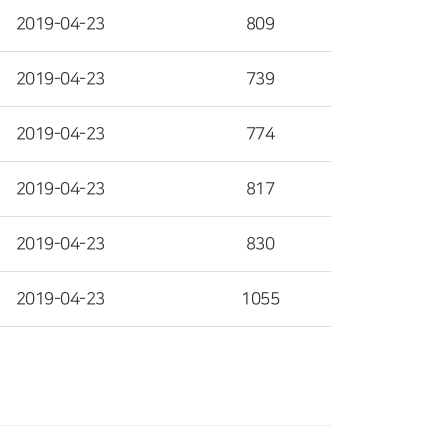
2019-04-23
809
2019-04-23
739
2019-04-23
774
2019-04-23
817
2019-04-23
830
2019-04-23
1055