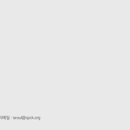
이메일 : seoul@spck.org