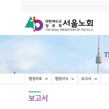
행정자료
행정서식
보고서
보고서