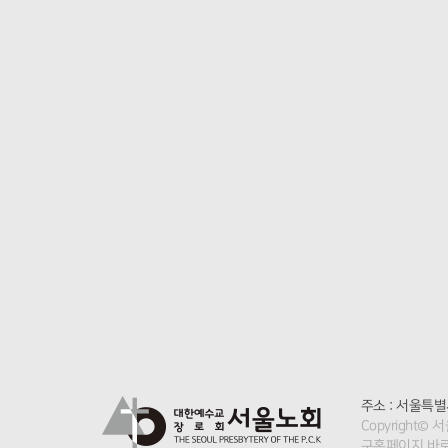
주소 : 서울특별
Copyright© 서울
구홈페이지 바