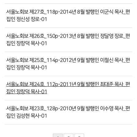
서울노회보 제27호_118p-2014년 8월 발행인 이군식 목사_편
집인 정신성 장로-01
서울노회보 제26호_150p-2013년 8월 발행인 정달영 장로_편
집인 장창덕 목사-01
서울노회보 제25호_114p-2012년 9월 발행인 이철신 목사_편
집인 장창덕 목사-01
서울노회보 제24호_112p-2011년 9월 발행인 최대준 목사_편
집인 장창덕 목사-01
서울노회보 제23호_128p-2010년 9월 발행인 이수영 목사_편
집인 김성현 목사-01