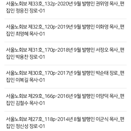
서울노회보 제33호_132p-2020년 9월 발행인 권위영 목사_편
집인 정응진 장로-01
서울노회보 제32호_120p-2019년 9월 발행인 이화영 목사_편
집인 최영혜 목사-01
서울노회보 제31호_170p-2018년 9월 발행인 서정오 목사_편
집인 박용찬 장로-01
서울노회보 제30호_170p-2017년 9월 발행인 박순태 장로_편
집인 이복길 목사-01
서울노회보 제29호_166p-2016년 9월 발행인 이양덕 목사_편
집인 김철수 목사-01
서울노회보 제27호_118p-2014년 8월 발행인 이군식 목사_편
집인 정신성 장로-01