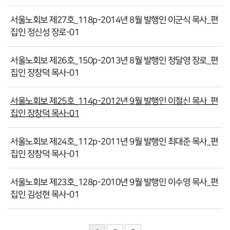
서울노회보 제27호_118p-2014년 8월 발행인 이군식 목사_편
집인 정신성 장로-01
서울노회보 제26호_150p-2013년 8월 발행인 정달영 장로_편
집인 장창덕 목사-01
서울노회보 제25호_114p-2012년 9월 발행인 이철신 목사_편
집인 장창덕 목사-01
서울노회보 제24호_112p-2011년 9월 발행인 최대준 목사_편
집인 장창덕 목사-01
서울노회보 제23호_128p-2010년 9월 발행인 이수영 목사_편
집인 김성현 목사-01