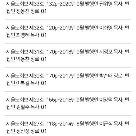
서울노회보 제33호_132p-2020년 9월 발행인 권위영 목사_편
집인 정응진 장로-01
서울노회보 제32호_120p-2019년 9월 발행인 이화영 목사_편
집인 최영혜 목사-01
서울노회보 제31호_170p-2018년 9월 발행인 서정오 목사_편
집인 박용찬 장로-01
서울노회보 제30호_170p-2017년 9월 발행인 박순태 장로_편
집인 이복길 목사-01
서울노회보 제29호_166p-2016년 9월 발행인 이양덕 목사_편
집인 김철수 목사-01
서울노회보 제27호_118p-2014년 8월 발행인 이군식 목사_편
집인 정신성 장로-01